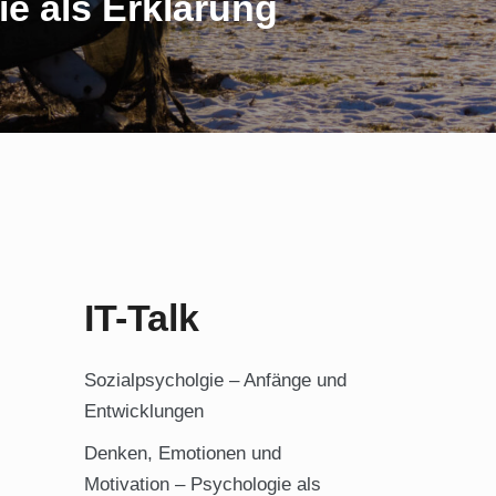
e als Erklärung
IT-Talk
Sozialpsycholgie – Anfänge und
Entwicklungen
Denken, Emotionen und
Motivation – Psychologie als