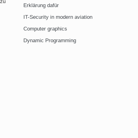
 zu
Erklärung dafür
IT-Security in modern aviation
Computer graphics
Dynamic Programming