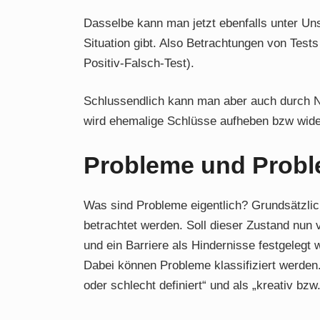
Dasselbe kann man jetzt ebenfalls unter Un
Situation gibt. Also Betrachtungen von Test
Positiv-Falsch-Test).
Schlussendlich kann man aber auch durch N
wird ehemalige Schlüsse aufheben bzw wide
Probleme und Prob
Was sind Probleme eigentlich? Grundsätzli
betrachtet werden. Soll dieser Zustand nun 
und ein Barriere als Hindernisse festgeleg
Dabei können Probleme klassifiziert werden
oder schlecht definiert“ und als „kreativ bzw