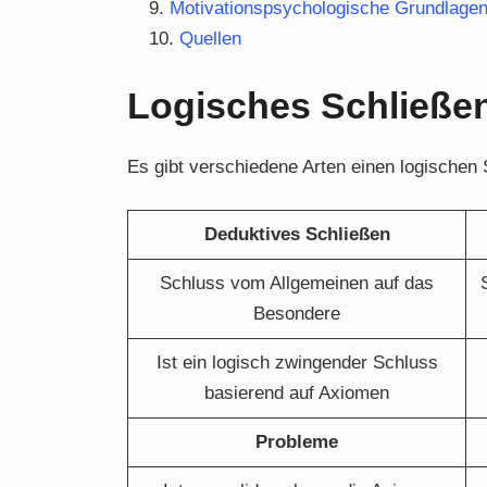
Motivationspsychologische Grundlage
Quellen
Logisches Schließe
Es gibt verschiedene Arten einen logischen 
Deduktives Schließen
Schluss vom Allgemeinen auf das
Besondere
Ist ein logisch zwingender Schluss
basierend auf Axiomen
Probleme