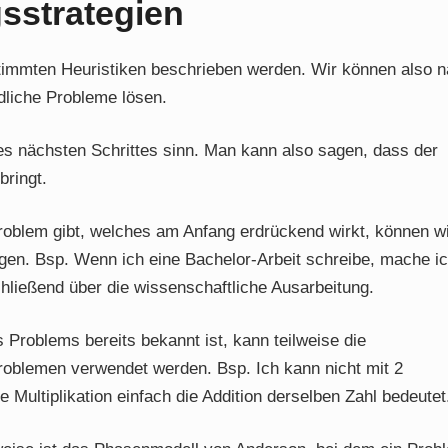
sstrategien
stimmten Heuristiken beschrieben werden. Wir können also 
liche Probleme lösen.
es nächsten Schrittes sinn. Man kann also sagen, dass der
bringt.
Problem gibt, welches am Anfang erdrückend wirkt, können w
legen. Bsp. Wenn ich eine Bachelor-Arbeit schreibe, mache i
ließend über die wissenschaftliche Ausarbeitung.
 Problems bereits bekannt ist, kann teilweise die
oblemen verwendet werden. Bsp. Ich kann nicht mit 2
e Multiplikation einfach die Addition derselben Zahl bedeutet