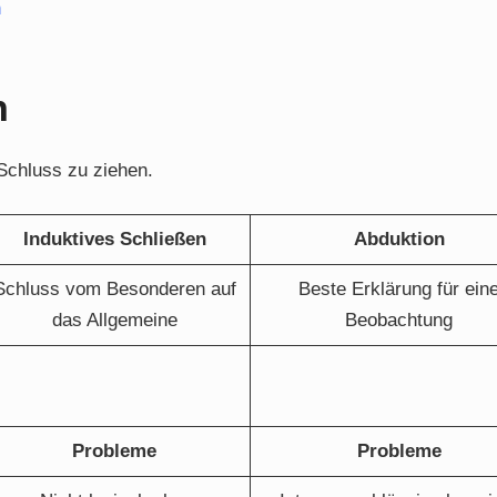
n
n
Schluss zu ziehen.
Induktives Schließen
Abduktion
Schluss vom Besonderen auf
Beste Erklärung für ein
das Allgemeine
Beobachtung
Probleme
Probleme