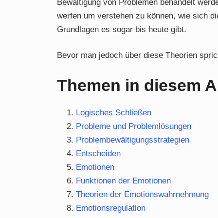
Bewältigung von Problemen behandelt werden
werfen um verstehen zu können, wie sich di
Grundlagen es sogar bis heute gibt.
Bevor man jedoch über diese Theorien sprich
Themen in diesem Ar
Logisches Schließen
Probleme und Problemlösungen
Problembewältigungsstrategien
Entscheiden
Emotionen
Funktionen der Emotionen
Theorien der Emotionswahrnehmung
Emotionsregulation